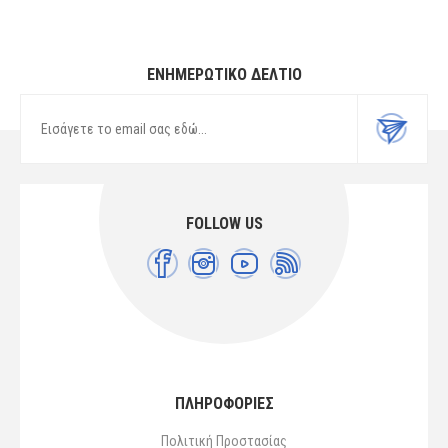
ΕΝΗΜΕΡΩΤΙΚΌ ΔΕΛΤΊΟ
FOLLOW US
ΠΛΗΡΟΦΟΡΙΕΣ
Πολιτική Προστασίας