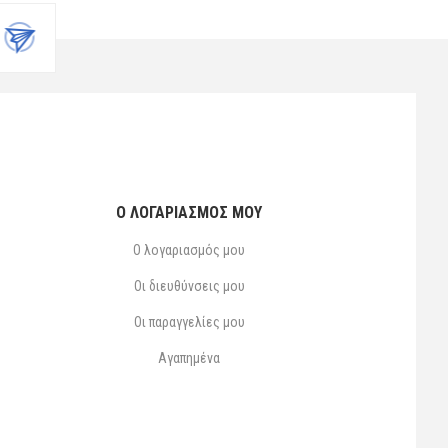
Ο ΛΟΓΑΡΙΑΣΜΌΣ ΜΟΥ
Ο λογαριασμός μου
Οι διευθύνσεις μου
Οι παραγγελίες μου
Αγαπημένα