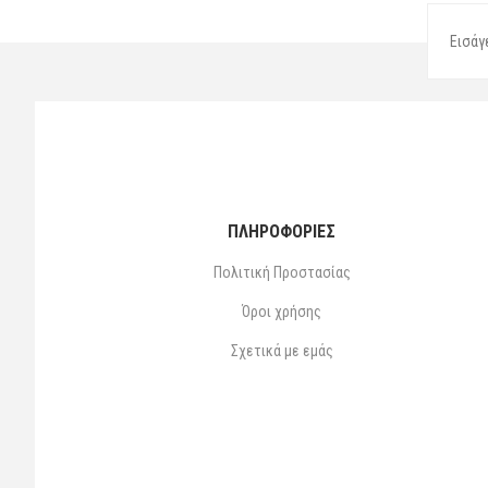
ΠΛΗΡΟΦΟΡΙΕΣ
Πολιτική Προστασίας
Όροι χρήσης
Σχετικά με εμάς