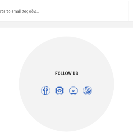
FOLLOW US