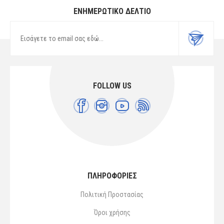
ΕΝΗΜΕΡΩΤΙΚΌ ΔΕΛΤΊΟ
FOLLOW US
ΠΛΗΡΟΦΟΡΙΕΣ
Πολιτική Προστασίας
Όροι χρήσης