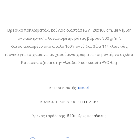
Βρεφικό παπλωματάκι κούνιας διαστάσεων 120x160 cm, με γέμιση
αντιαλλεργικής λαναρισμένης βάτας βάρους 300 gr/m².
Κατασκευασμένο από απαλό 100% αγνό βαμβάκι 144 κλωστών,
ιδανικό για το χειμώνα, με χαρούμενα χρώματα και μοντέρνα σχέδια.
Κατασκευάζεται στην Ελλάδα. Συσκευασία PVC Bag.
Κατασκευαστής:
DIMcol
ΚΩΔΙΚΟΣ ΠΡΟΪΟΝΤΟΣ:
31111121082
Χρόνος παράδοσης:
5-10 ημέρες παράδοσης