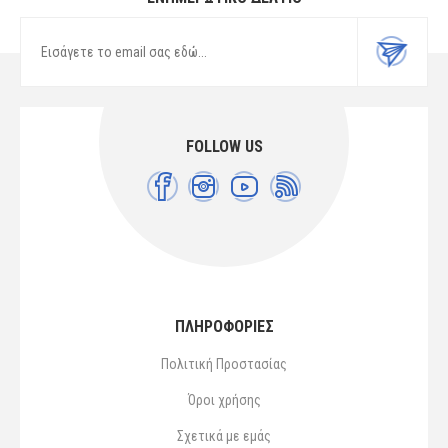
FOLLOW US
ΠΛΗΡΟΦΟΡΙΕΣ
Πολιτική Προστασίας
Όροι χρήσης
Σχετικά με εμάς