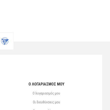
Ο ΛΟΓΑΡΙΑΣΜΌΣ ΜΟΥ
Ο λογαριασμός μου
Οι διευθύνσεις μου