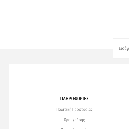
ΠΛΗΡΟΦΟΡΙΕΣ
Πολιτική Προστασίας
Όροι χρήσης