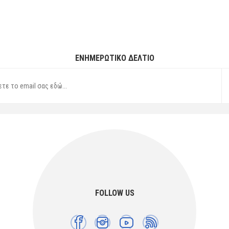
ΕΝΗΜΕΡΩΤΙΚΌ ΔΕΛΤΊΟ
FOLLOW US