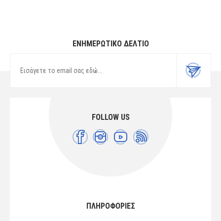
ΕΝΗΜΕΡΩΤΙΚΌ ΔΕΛΤΊΟ
FOLLOW US
ΠΛΗΡΟΦΟΡΙΕΣ