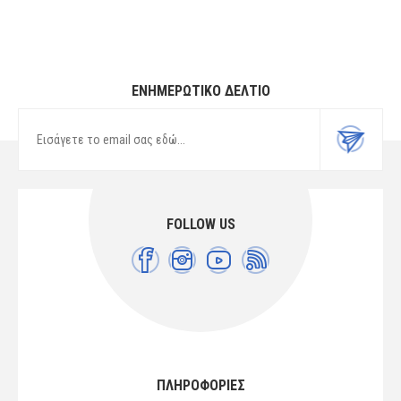
ΕΝΗΜΕΡΩΤΙΚΌ ΔΕΛΤΊΟ
FOLLOW US
ΠΛΗΡΟΦΟΡΙΕΣ