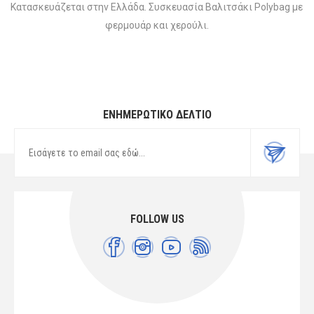
Κατασκευάζεται στην Ελλάδα. Συσκευασία Βαλιτσάκι Polybag με
φερμουάρ και χερούλι.
ΕΝΗΜΕΡΩΤΙΚΌ ΔΕΛΤΊΟ
FOLLOW US