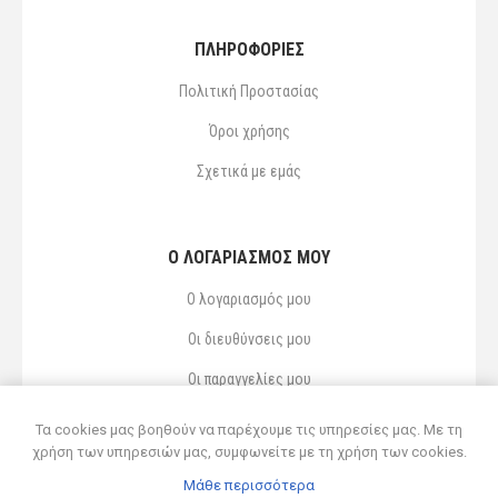
ΠΛΗΡΟΦΟΡΙΕΣ
Πολιτική Προστασίας
Όροι χρήσης
Σχετικά με εμάς
Ο ΛΟΓΑΡΙΑΣΜΌΣ ΜΟΥ
Ο λογαριασμός μου
Οι διευθύνσεις μου
Οι παραγγελίες μου
Αγαπημένα
Τα cookies μας βοηθούν να παρέχουμε τις υπηρεσίες μας. Με τη
χρήση των υπηρεσιών μας, συμφωνείτε με τη χρήση των cookies.
Μάθε περισσότερα