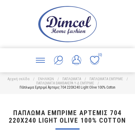
(0)
Αρχική σελίδα
/
ΕΝΗΛΙΚΩΝ
/
ΠΑΠΛΩΜΑΤΑ
/
ΠΑΠΛΩΜΑΤΑ ΕΜΠΡΙΜΕ
/
ΠΑΠΛΩΜΑΤΑ ΒΑΜΒΑΚΕΡΑ Υ-Δ ΕΜΠΡΙΜΕ
/
Πάπλωμα Εμπριμέ Άρτεμις 704 220X240 Light Olive 100% Cotton
ΠΆΠΛΩΜΑ ΕΜΠΡΙΜΈ ΆΡΤΕΜΙΣ 704
220X240 LIGHT OLIVE 100% COTTON