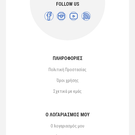
FOLLOW US
ΠΛΗΡΟΦΟΡΙΕΣ
Πολιτική Προστασίας
Όροι χρήσης
Σχετικά με εμάς
Ο ΛΟΓΑΡΙΑΣΜΌΣ ΜΟΥ
Ο λογαριασμός μου