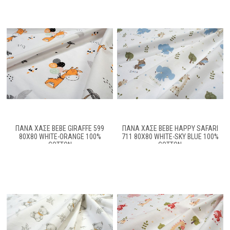
ΠΆΝΑ ΧΑΣΈ BEBE GIRAFFE 599
ΠΆΝΑ ΧΑΣΈ BEBE HAPPY SAFARI
80X80 WHITE-ORANGE 100%
711 80X80 WHITE-SKY BLUE 100%
COTTON
COTTON