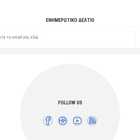
ΕΝΗΜΕΡΩΤΙΚΌ ΔΕΛΤΊΟ
FOLLOW US