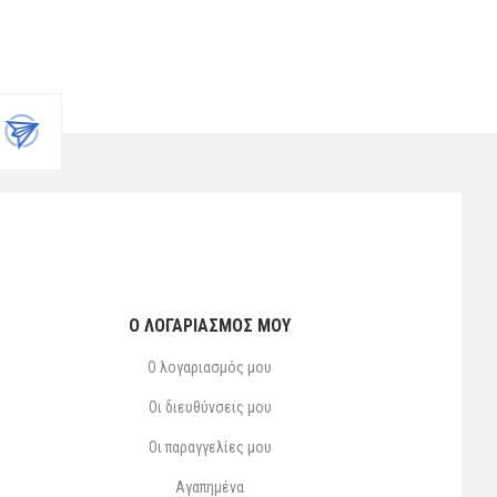
Ο ΛΟΓΑΡΙΑΣΜΌΣ ΜΟΥ
Ο λογαριασμός μου
Οι διευθύνσεις μου
Οι παραγγελίες μου
Αγαπημένα