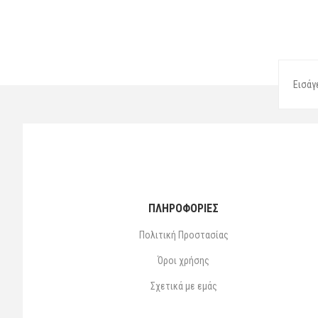
ΠΛΗΡΟΦΟΡΙΕΣ
Πολιτική Προστασίας
Όροι χρήσης
Σχετικά με εμάς