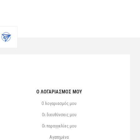
Ο ΛΟΓΑΡΙΑΣΜΌΣ ΜΟΥ
Ο λογαριασμός μου
Οι διευθύνσεις μου
Οι παραγγελίες μου
Αγαπημένα