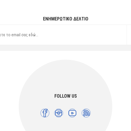
ΕΝΗΜΕΡΩΤΙΚΌ ΔΕΛΤΊΟ
FOLLOW US