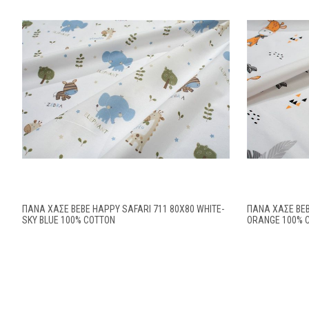
ΠΆΝΑ ΧΑΣΈ BEBE HAPPY SAFARI 711 80X80 WHITE-
ΠΆΝΑ ΧΑΣΈ BEB
SKY BLUE 100% COTTON
ORANGE 100% 