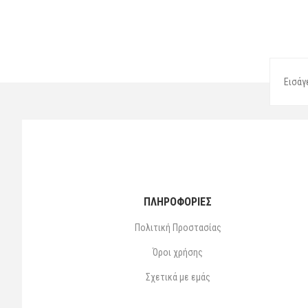
ΠΛΗΡΟΦΟΡΙΕΣ
Πολιτική Προστασίας
Όροι χρήσης
Σχετικά με εμάς