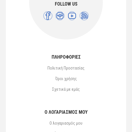
FOLLOW US
ΠΛΗΡΟΦΟΡΙΕΣ
Πολιτική Προστασίας
Όροι χρήσης
Σχετικά με εμάς
Ο ΛΟΓΑΡΙΑΣΜΌΣ ΜΟΥ
Ο λογαριασμός μου