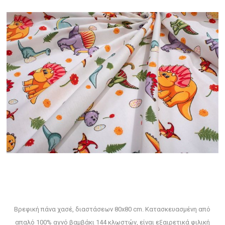
Βρεφική πάνα χασέ, διαστάσεων 80x80 cm. Κατασκευασμένη από
απαλό 100% αγνό βαμβάκι 144 κλωστών, είναι εξαιρετικά φιλική