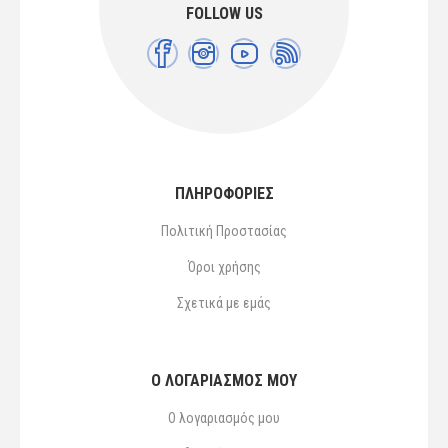
FOLLOW US
ΠΛΗΡΟΦΟΡΙΕΣ
Πολιτική Προστασίας
Όροι χρήσης
Σχετικά με εμάς
Ο ΛΟΓΑΡΙΑΣΜΌΣ ΜΟΥ
Ο λογαριασμός μου