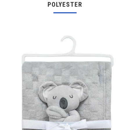
POLYESTER