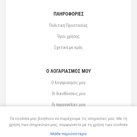
ΠΛΗΡΟΦΟΡΙΕΣ
Πολιτική Προστασίας
Όροι χρήσης
Σχετικά με εμάς
Ο ΛΟΓΑΡΙΑΣΜΌΣ ΜΟΥ
Ο λογαριασμός μου
Οι διευθύνσεις μου
Οι παραγγελίες μου
Αγαπημένα
Τα cookies μας βοηθούν να παρέχουμε τις υπηρεσίες μας. Με τη
χρήση των υπηρεσιών μας, συμφωνείτε με τη χρήση των cookies.
Μάθε περισσότερα