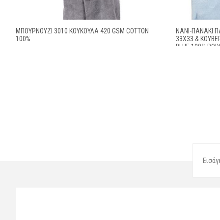
ΜΠΟΥΡΝΟΥΖΙ 3010 ΚΟΥΚΟΥΛΑ 420 GSM COTTON
ΝΆΝΙ-ΠΑΝΆΚΙ ΠΑ
100%
33X33 & ΚΟΥΒΈ
BLUE 100% POL