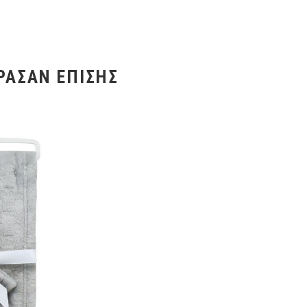
ΡΑΣΑΝ ΕΠΊΣΗΣ