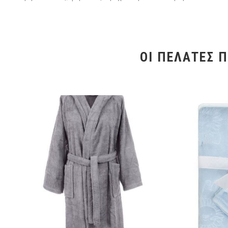
ΟΙ ΠΕΛΆΤΕΣ 