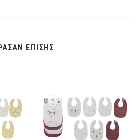
ΡΑΣΑΝ ΕΠΊΣΗΣ