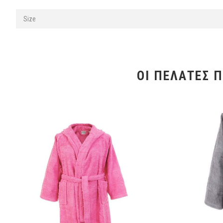
Size
ΟΙ ΠΕΛΆΤΕΣ 