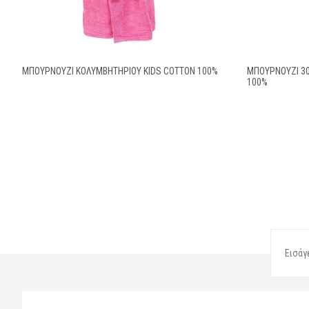
ΜΠΟΥΡΝΟΥΖΙ ΚΟΛΥΜΒΗΤΗΡΙΟΥ KIDS COTTON 100%
ΜΠΟΥΡΝΟΥΖΙ 3
100%