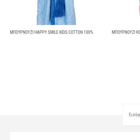
ΜΠΟΥΡΝΟΥΖΙ HAPPY SMILE KIDS COTTON 100%
ΜΠΟΥΡΝΟΥΖΙ Κ