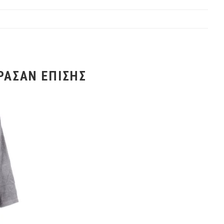
ΡΑΣΑΝ ΕΠΊΣΗΣ