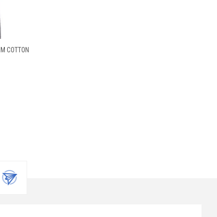
SM COTTON