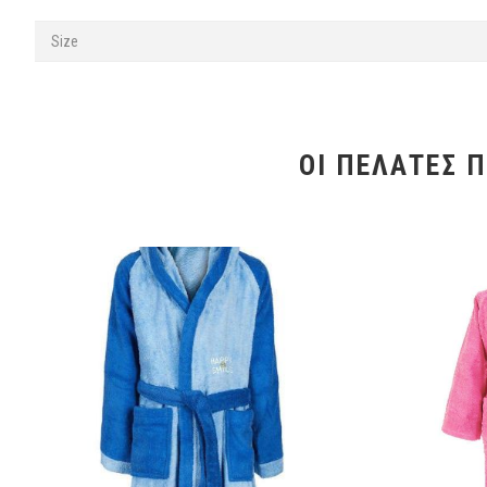
Size
ΟΙ ΠΕΛΆΤΕΣ 