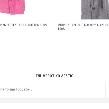
ΟΛΥΜΒΗΤΗΡΙΟΥ KIDS COTTON 100%
ΜΠΟΥΡΝΟΥΖΙ 3010 ΚΟΥΚΟΥΛΑ 420 G
100%
ΕΝΗΜΕΡΩΤΙΚΌ ΔΕΛΤΊΟ