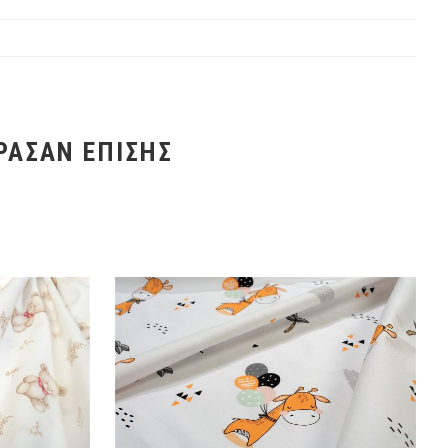
ΡΑΣΑΝ ΕΠΊΣΗΣ