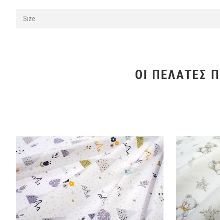
Size
ΟΙ ΠΕΛΆΤΕΣ 