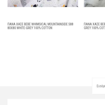
ΠΆΝΑ ΧΑΣΈ BEBE WHIMSICAL MOUNTAINSIDE 588
ΠΆΝΑ ΧΑΣΈ BEB
80X80 WHITE-GREY 100% COTTON
GREY 100% CO