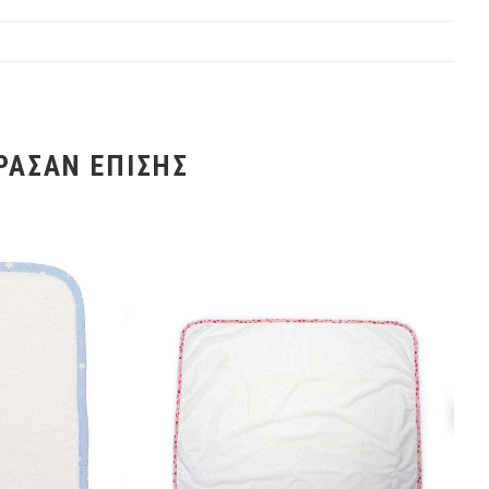
ΡΑΣΑΝ ΕΠΊΣΗΣ