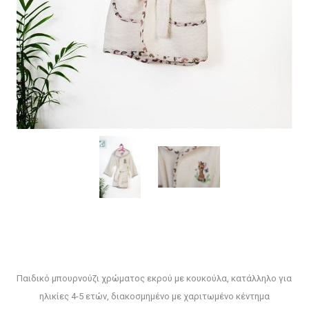
Παιδικό μπουρνούζι χρώματος εκρού με κουκούλα, κατάλληλο για
ηλικίες 4-5 ετών, διακοσμημένο με χαριτωμένο κέντημα