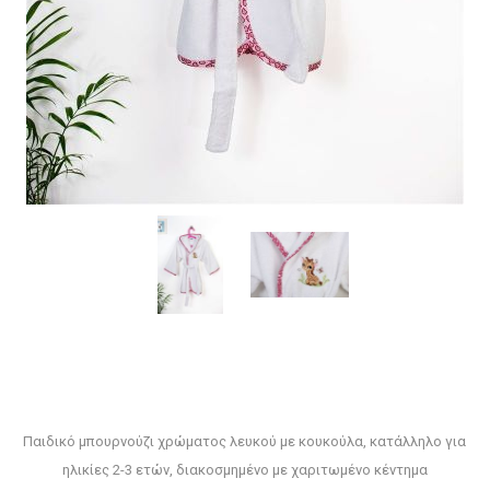
Παιδικό μπουρνούζι χρώματος λευκού με κουκούλα, κατάλληλο για
ηλικίες 2-3 ετών, διακοσμημένο με χαριτωμένο κέντημα