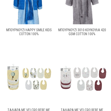
ΜΠΟΥΡΝΟΥΖΙ HAPPY SMILE KIDS
ΜΠΟΥΡΝΟΥΖΙ 3010 ΚΟΥΚΟΥΛΑ 420
COTTON 100%
GSM COTTON 100%
ΣΑΛΙΆΡΑ ΜΕ VELCRO BEBE ΜΕ
ΣΑΛΙΆΡΑ ΜΕ VELCRO BEBE ΜΕ