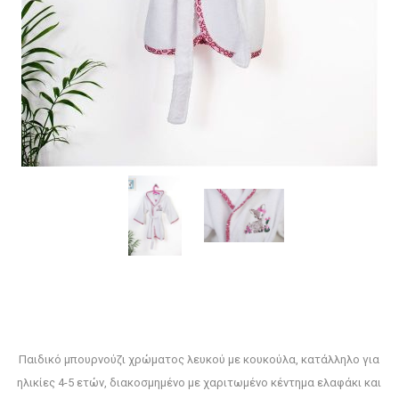
Παιδικό μπουρνούζι χρώματος λευκού με κουκούλα, κατάλληλο για
ηλικίες 4-5 ετών, διακοσμημένο με χαριτωμένο κέντημα ελαφάκι και