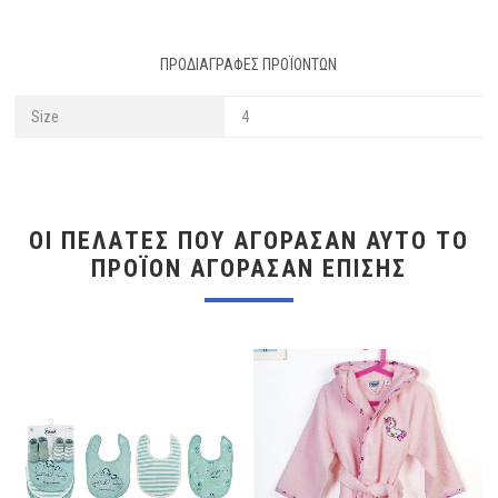
ΠΡΟΔΙΑΓΡΑΦΈΣ ΠΡΟΪΌΝΤΩΝ
Size
4
ΟΙ ΠΕΛΆΤΕΣ ΠΟΥ ΑΓΌΡΑΣΑΝ ΑΥΤΌ ΤΟ
ΠΡΟΪΌΝ ΑΓΌΡΑΣΑΝ ΕΠΊΣΗΣ