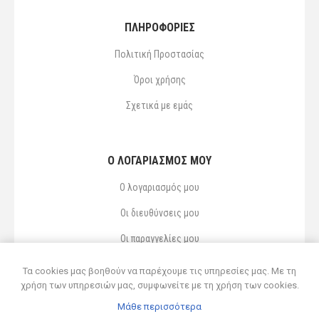
ΠΛΗΡΟΦΟΡΙΕΣ
Πολιτική Προστασίας
Όροι χρήσης
Σχετικά με εμάς
Ο ΛΟΓΑΡΙΑΣΜΌΣ ΜΟΥ
Ο λογαριασμός μου
Οι διευθύνσεις μου
Οι παραγγελίες μου
Αγαπημένα
Τα cookies μας βοηθούν να παρέχουμε τις υπηρεσίες μας. Με τη
χρήση των υπηρεσιών μας, συμφωνείτε με τη χρήση των cookies.
Μάθε περισσότερα