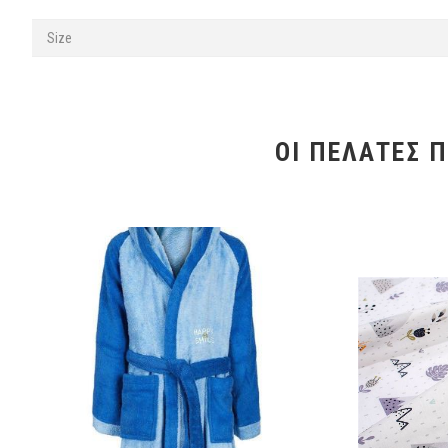
Size
ΟΙ ΠΕΛΆΤΕΣ 