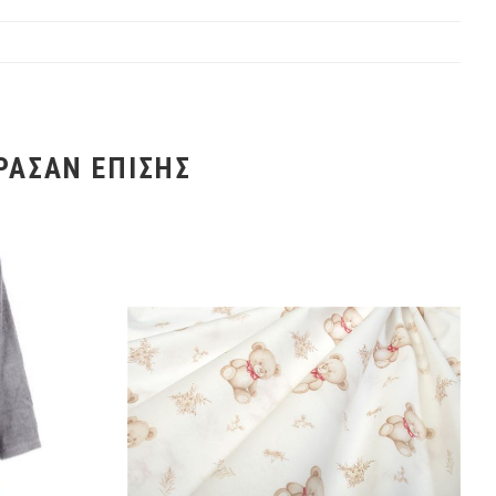
ΡΑΣΑΝ ΕΠΊΣΗΣ