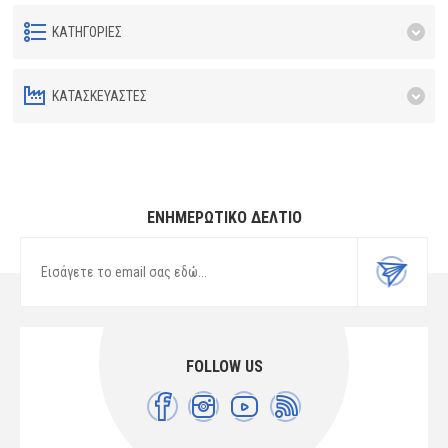
ΚΑΤΗΓΟΡΊΕΣ
ΚΑΤΑΣΚΕΥΑΣΤΈΣ
ΕΝΗΜΕΡΩΤΙΚΌ ΔΕΛΤΊΟ
FOLLOW US