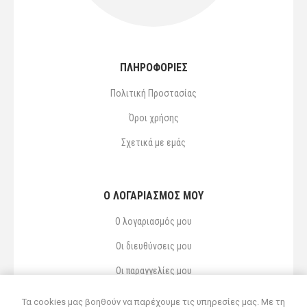
ΠΛΗΡΟΦΟΡΙΕΣ
Πολιτική Προστασίας
Όροι χρήσης
Σχετικά με εμάς
Ο ΛΟΓΑΡΙΑΣΜΌΣ ΜΟΥ
Ο λογαριασμός μου
Οι διευθύνσεις μου
Οι παραγγελίες μου
Αγαπημένα
Τα cookies μας βοηθούν να παρέχουμε τις υπηρεσίες μας. Με τη