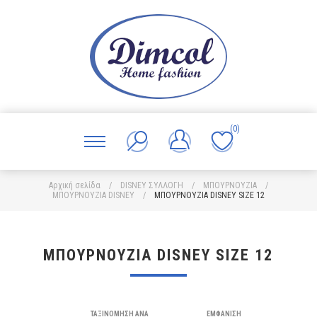
(0)
Αρχική σελίδα
/
DISNEY ΣΥΛΛΟΓΗ
/
ΜΠΟΥΡΝΟΥΖΙΑ
/
ΜΠΟΥΡΝΟΥΖΙΑ DISNEY
/
ΜΠΟΥΡΝΟΥΖΙΑ DISNEY SIZE 12
ΜΠΟΥΡΝΟΥΖΙΑ DISNEY SIZE 12
ΤΑΞΙΝΌΜΗΣΗ ΑΝΆ
ΕΜΦΆΝΙΣΗ