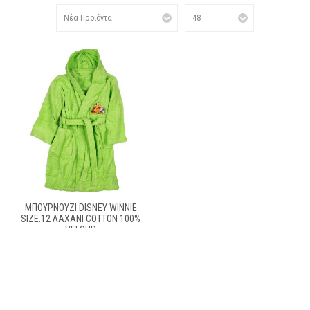
ΜΠΟΥΡΝΟΥΖΙ DISNEY WINNIE
SIZE:12 ΛΑΧΑΝΙ COTTON 100%
VELOUR