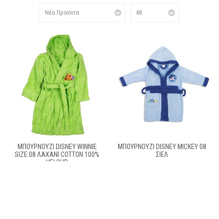
ΜΠΟΥΡΝΟΥΖΙ DISNEY WINNIE
ΜΠΟΥΡΝΟΥΖΙ DISNEY MICKEY 08
SIZE:08 ΛΑΧΑΝΙ COTTON 100%
ΣΙΕΛ
VELOUR