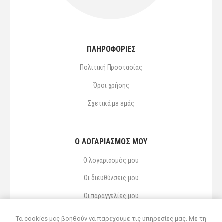
ΠΛΗΡΟΦΟΡΙΕΣ
Πολιτική Προστασίας
Όροι χρήσης
Σχετικά με εμάς
Ο ΛΟΓΑΡΙΑΣΜΌΣ ΜΟΥ
Ο λογαριασμός μου
Οι διευθύνσεις μου
Οι παραγγελίες μου
Αγαπημένα
Τα cookies μας βοηθούν να παρέχουμε τις υπηρεσίες μας. Με τη