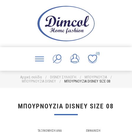
(0)
Αρχική σελίδα
/
DISNEY ΣΥΛΛΟΓΗ
/
ΜΠΟΥΡΝΟΥΖΙΑ
/
ΜΠΟΥΡΝΟΥΖΙΑ DISNEY
/
ΜΠΟΥΡΝΟΥΖΙΑ DISNEY SIZE 08
ΜΠΟΥΡΝΟΥΖΙΑ DISNEY SIZE 08
ΤΑΞΙΝΌΜΗΣΗ ΑΝΆ
ΕΜΦΆΝΙΣΗ