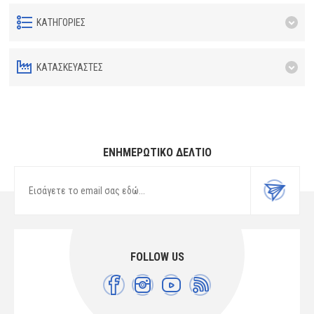
ΚΑΤΗΓΟΡΊΕΣ
ΚΑΤΑΣΚΕΥΑΣΤΈΣ
ΕΝΗΜΕΡΩΤΙΚΌ ΔΕΛΤΊΟ
FOLLOW US