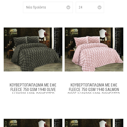
ΚΟΥΒΕΡΤΟΠΆΠΛΩΜΑ ΜΕ ΕΦΈ
ΚΟΥΒΕΡΤΟΠΆΠΛΩΜΑ ΜΕ ΕΦΈ
FLEECE 750 GSM 1940 OLIVE
FLEECE 750 GSM 1940 SALMON
160X220 100% POLYESTER
ROSE 160X220 100% POLYESTER