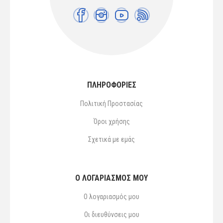
ΠΛΗΡΟΦΟΡΙΕΣ
Πολιτική Προστασίας
Όροι χρήσης
Σχετικά με εμάς
Ο ΛΟΓΑΡΙΑΣΜΌΣ ΜΟΥ
Ο λογαριασμός μου
Οι διευθύνσεις μου