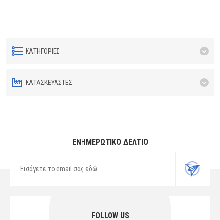
ΚΑΤΗΓΟΡΊΕΣ
ΚΑΤΑΣΚΕΥΑΣΤΈΣ
ΕΝΗΜΕΡΩΤΙΚΌ ΔΕΛΤΊΟ
FOLLOW US