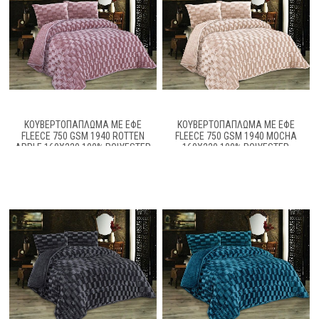
ΚΟΥΒΕΡΤΟΠΆΠΛΩΜΑ ΜΕ ΕΦΈ
ΚΟΥΒΕΡΤΟΠΆΠΛΩΜΑ ΜΕ ΕΦΈ
FLEECE 750 GSM 1940 ROTTEN
FLEECE 750 GSM 1940 MOCHA
APPLE 160X220 100% POLYESTER
160X220 100% POLYESTER