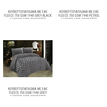
ΚΟΥΒΕΡΤΟΠΆΠΛΩΜΑ ΜΕ ΕΦΈ
ΚΟΥΒΕΡΤΟΠΆΠΛΩΜΑ ΜΕ ΕΦΈ
FLEECE 750 GSM 1940 GREY-BLACK
FLEECE 750 GSM 1940 PETROL
160X220 100% POLYESTER
160X220 100% POLYESTER
ΚΟΥΒΕΡΤΟΠΆΠΛΩΜΑ ΜΕ ΕΦΈ
FLEECE 750 GSM 1940 GREY
160X220 100% POLYESTER