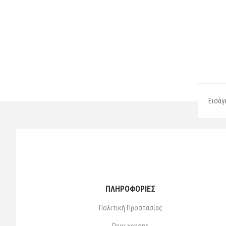
ΠΛΗΡΟΦΟΡΙΕΣ
Πολιτική Προστασίας