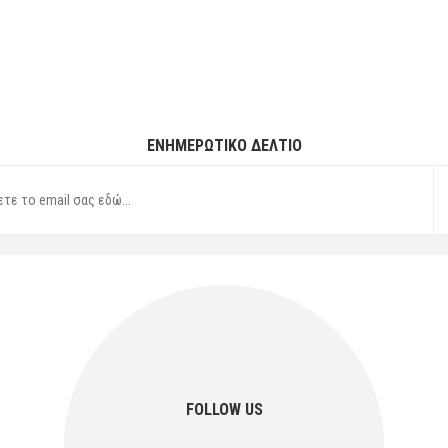
ΕΝΗΜΕΡΩΤΙΚΌ ΔΕΛΤΊΟ
FOLLOW US