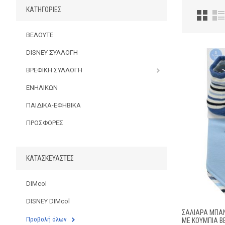
ΚΑΤΗΓΟΡΊΕΣ
ΒΕΛΟΥΤΕ
DISNEY ΣΥΛΛΟΓΗ
ΒΡΕΦΙΚΗ ΣΥΛΛΟΓΗ
ΕΝΗΛΙΚΩΝ
ΠΑΙΔΙΚΑ-ΕΦΗΒΙΚΑ
ΠΡΟΣΦΟΡΕΣ
ΚΑΤΑΣΚΕΥΑΣΤΈΣ
DIMcol
DISNEY DIMcol
ΣΑΛΙΆΡΑ ΜΠΑΝ
Προβολή όλων
ΜΕ ΚΟΥΜΠΊΑ BE