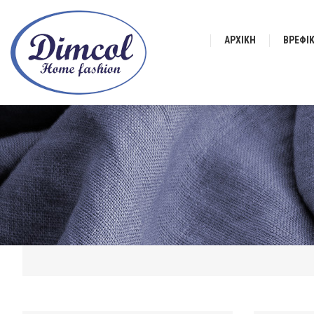
ΑΡΧΙΚΉ
ΒΡΕΦΙ