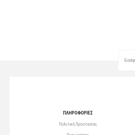
ΠΛΗΡΟΦΟΡΙΕΣ
Πολιτική Προστασίας