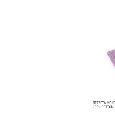
ΠΕΤΣΕΤΑ ΜΕ Κ
100% COTTON