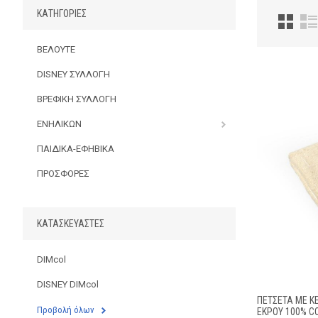
ΚΑΤΗΓΟΡΊΕΣ
ΒΕΛΟΥΤΕ
DISNEY ΣΥΛΛΟΓΗ
ΒΡΕΦΙΚΗ ΣΥΛΛΟΓΗ
ΕΝΗΛΙΚΩΝ
ΠΑΙΔΙΚΑ-ΕΦΗΒΙΚΑ
ΠΡΟΣΦΟΡΕΣ
ΚΑΤΑΣΚΕΥΑΣΤΈΣ
DIMcol
DISNEY DIMcol
ΠΕΤΣΕΤΑ ΜΕ Κ
Προβολή όλων
ΕΚΡΟΎ 100% C