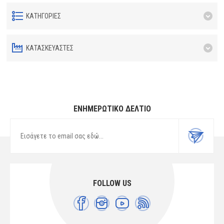
ΚΑΤΗΓΟΡΊΕΣ
ΚΑΤΑΣΚΕΥΑΣΤΈΣ
ΕΝΗΜΕΡΩΤΙΚΌ ΔΕΛΤΊΟ
FOLLOW US