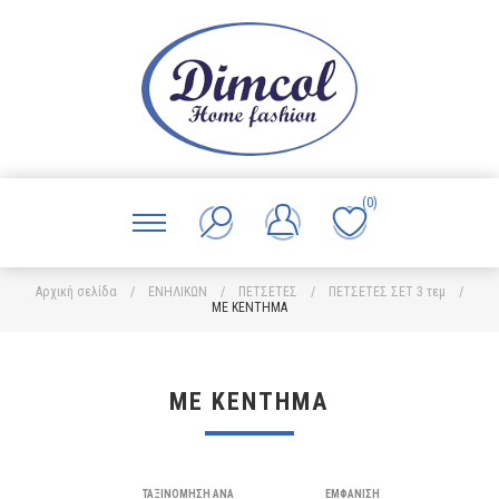
(0)
Αρχική σελίδα
/
ΕΝΗΛΙΚΩΝ
/
ΠΕΤΣΕΤΕΣ
/
ΠΕΤΣΕΤΕΣ ΣΕΤ 3 τεμ
/
ΜΕ ΚΕΝΤΗΜΑ
ΜΕ ΚΕΝΤΗΜΑ
ΤΑΞΙΝΌΜΗΣΗ ΑΝΆ
ΕΜΦΆΝΙΣΗ