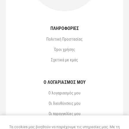
ΠΛΗΡΟΦΟΡΙΕΣ
Πολιτική Προστασίας
Όροι χρήσης
Σχετικά με εμάς
Ο ΛΟΓΑΡΙΑΣΜΌΣ ΜΟΥ
Ο λογαριασμός μου
Οι διευθύνσεις μου
Οι παραγγελίες μου
Αγαπημένα
Τα cookies μας βοηθούν να παρέχουμε τις υπηρεσίες μας. Με τη