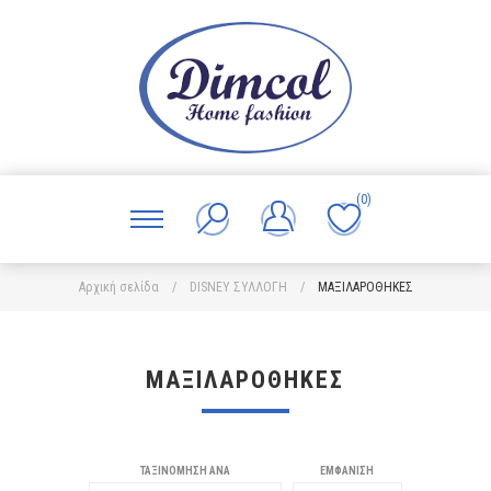
(0)
Αρχική σελίδα
/
DISNEY ΣΥΛΛΟΓΗ
/
ΜΑΞΙΛΑΡΟΘΗΚΕΣ
ΜΑΞΙΛΑΡΟΘΗΚΕΣ
ΤΑΞΙΝΌΜΗΣΗ ΑΝΆ
ΕΜΦΆΝΙΣΗ