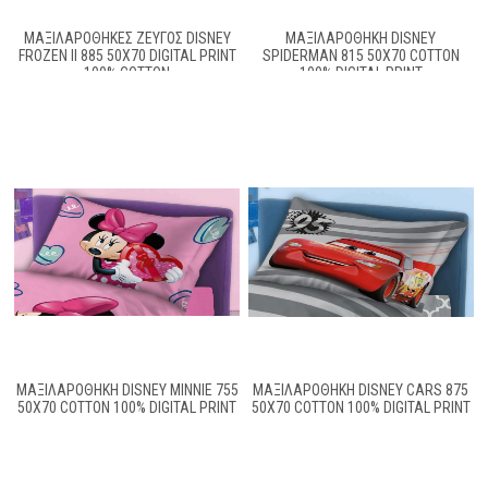
ΜΑΞΙΛΑΡΟΘΗΚΕΣ ΖΕΥΓΟΣ DISNEY
ΜΑΞΙΛΑΡΟΘΗΚΗ DISNEY
FROZEN II 885 50X70 DIGITAL PRINT
SPIDERMAN 815 50X70 COTTON
100% COTTON
100% DIGITAL PRINT
ΜΑΞΙΛΑΡΟΘΗΚΗ DISNEY MINNIE 755
ΜΑΞΙΛΑΡΟΘΗΚΗ DISNEY CARS 875
50X70 COTTON 100% DIGITAL PRINT
50X70 COTTON 100% DIGITAL PRINT