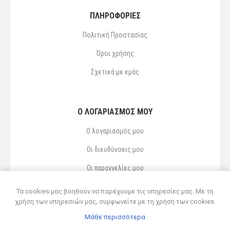
ΠΛΗΡΟΦΟΡΙΕΣ
Πολιτική Προστασίας
Όροι χρήσης
Σχετικά με εμάς
Ο ΛΟΓΑΡΙΑΣΜΌΣ ΜΟΥ
Ο λογαριασμός μου
Οι διευθύνσεις μου
Οι παραγγελίες μου
Αγαπημένα
Τα cookies μας βοηθούν να παρέχουμε τις υπηρεσίες μας. Με τη
χρήση των υπηρεσιών μας, συμφωνείτε με τη χρήση των cookies.
Μάθε περισσότερα