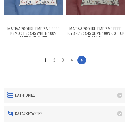
ΜΑΞΙΛΑΡΟΘΉΚΗ ΕΜΠΡΙΜΈ BEBE
ΜΑΞΙΛΑΡΟΘΉΚΗ ΕΜΠΡΙΜΈ BEBE
NEMO 31 35X45 WHITE 100%
TOYS 47 35X45 OLIVE 100% COTTON
COTTON FLANNEL
FLANNEL
1
2
3
4
ΚΑΤΗΓΟΡΊΕΣ
ΚΑΤΑΣΚΕΥΑΣΤΈΣ