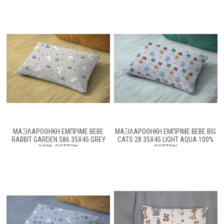
ΜΑΞΙΛΑΡΟΘΉΚΗ ΕΜΠΡΙΜΈ BEBE
ΜΑΞΙΛΑΡΟΘΉΚΗ ΕΜΠΡΙΜΈ BEBE BIG
RABBIT GARDEN 586 35X45 GREY
CATS 28 35X45 LIGHT AQUA 100%
100% COTTON
COTTON