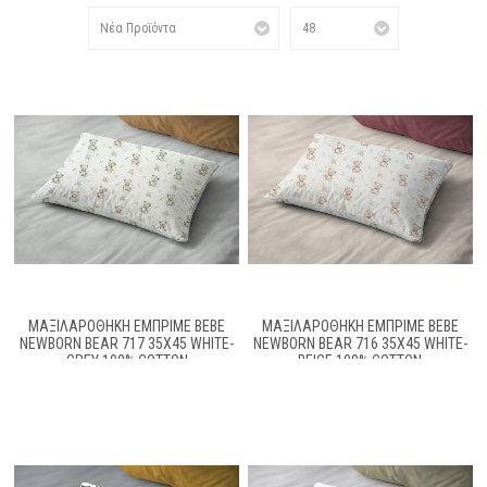
ΜΑΞΙΛΑΡΟΘΉΚΗ ΕΜΠΡΙΜΈ BEBE
ΜΑΞΙΛΑΡΟΘΉΚΗ ΕΜΠΡΙΜΈ BEBE
NEWBORN BEAR 717 35X45 WHITE-
NEWBORN BEAR 716 35X45 WHITE-
GREY 100% COTTON
BEIGE 100% COTTON