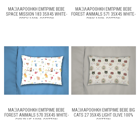
ΜΑΞΙΛΑΡΟΘΉΚΗ ΕΜΠΡΙΜΈ BEBE
ΜΑΞΙΛΑΡΟΘΉΚΗ ΕΜΠΡΙΜΈ BEBE
SPACE MISSION 183 35X45 WHITE-
FOREST ANIMALS 571 35X45 WHITE-
GREY 100% COTTON
PINK 100% COTTON
ΜΑΞΙΛΑΡΟΘΉΚΗ ΕΜΠΡΙΜΈ BEBE
ΜΑΞΙΛΑΡΟΘΉΚΗ ΕΜΠΡΙΜΈ BEBE BIG
FOREST ANIMALS 570 35X45 WHITE-
CATS 27 35X45 LIGHT OLIVE 100%
SKY BLUE 100% COTTON
COTTON