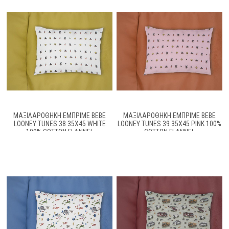
ΜΑΞΙΛΑΡΟΘΉΚΗ ΕΜΠΡΙΜΈ BEBE
ΜΑΞΙΛΑΡΟΘΉΚΗ ΕΜΠΡΙΜΈ BEBE
LOONEY TUNES 38 35X45 WHITE
LOONEY TUNES 39 35X45 PINK 100%
100% COTTON FLANNEL
COTTON FLANNEL