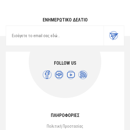
ΕΝΗΜΕΡΩΤΙΚΌ ΔΕΛΤΊΟ
FOLLOW US
ΠΛΗΡΟΦΟΡΙΕΣ
Πολιτική Προστασίας