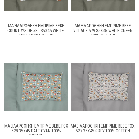
ΜΑΞΙΛΑΡΟΘΉΚΗ ΕΜΠΡΙΜΈ BEBE
ΜΑΞΙΛΑΡΟΘΉΚΗ ΕΜΠΡΙΜΈ BEBE
COUNTRYSIDE 580 35X45 WHITE-
VILLAGE 579 35X45 WHITE-GREEN
MINT 100% COTTON
100% COTTON
ΜΑΞΙΛΑΡΟΘΉΚΗ ΕΜΠΡΙΜΈ BEBE FOX
ΜΑΞΙΛΑΡΟΘΉΚΗ ΕΜΠΡΙΜΈ BEBE FOX
528 35X45 PALE CYAN 100%
527 35X45 GREY 100% COTTON
COTTON