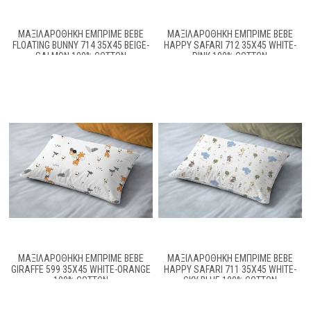
ΜΑΞΙΛΑΡΟΘΉΚΗ ΕΜΠΡΙΜΈ BEBE
ΜΑΞΙΛΑΡΟΘΉΚΗ ΕΜΠΡΙΜΈ BEBE
FLOATING BUNNY 714 35X45 BEIGE-
HAPPY SAFARI 712 35X45 WHITE-
SALMON 100% COTTON
PINK 100% COTTON
ΜΑΞΙΛΑΡΟΘΉΚΗ ΕΜΠΡΙΜΈ BEBE
ΜΑΞΙΛΑΡΟΘΉΚΗ ΕΜΠΡΙΜΈ BEBE
GIRAFFE 599 35X45 WHITE-ORANGE
HAPPY SAFARI 711 35X45 WHITE-
100% COTTON
SKY BLUE 100% COTTON