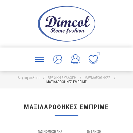
(0)
Αρχική σελίδα
/
ΒΡΕΦΙΚΗ ΣΥΛΛΟΓΗ
/
ΜΑΞΙΛΑΡΟΘΗΚΕΣ
/
ΜΑΞΙΛΑΡΟΘΗΚΕΣ ΕΜΠΡΙΜΕ
ΜΑΞΙΛΑΡΟΘΗΚΕΣ ΕΜΠΡΙΜΕ
ΤΑΞΙΝΌΜΗΣΗ ΑΝΆ
ΕΜΦΆΝΙΣΗ