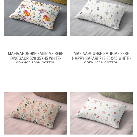
ΜΑΞΙΛΑΡΟΘΉΚΗ ΕΜΠΡΙΜΈ BEBE
ΜΑΞΙΛΑΡΟΘΉΚΗ ΕΜΠΡΙΜΈ BEBE
DINOSAUR 520 35X45 WHITE-
HAPPY SAFARI 713 35X45 WHITE-
ORANGE 100% COTTON
GREY 100% COTTON