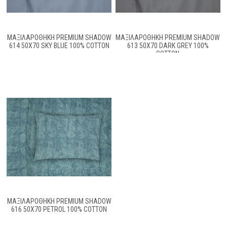
ΜΑΞΙΛΑΡΟΘΉΚΗ PREMIUM SHADOW
ΜΑΞΙΛΑΡΟΘΉΚΗ PREMIUM SHADOW
614 50X70 SKY BLUE 100% COTTON
613 50X70 DARK GREY 100%
COTTON
ΜΑΞΙΛΑΡΟΘΗΚΗ PREMIUM SHADOW
616 50X70 PETROL 100% COTTON