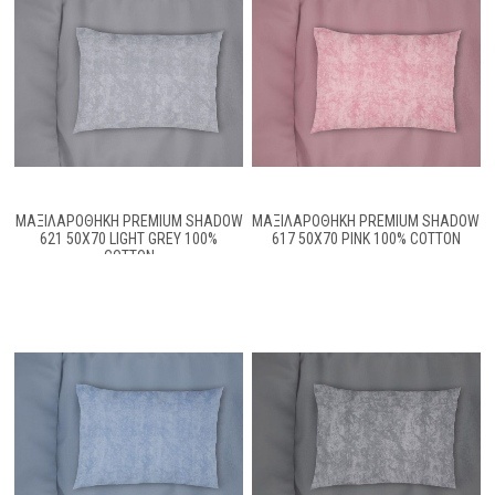
ΜΑΞΙΛΑΡΟΘΉΚΗ PREMIUM SHADOW
ΜΑΞΙΛΑΡΟΘΉΚΗ PREMIUM SHADOW
621 50X70 LIGHT GREY 100%
617 50X70 PINK 100% COTTON
COTTON