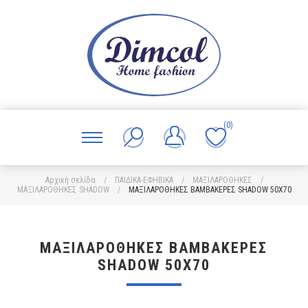
(0)
Αρχική σελίδα
/
ΠΑΙΔΙΚΑ-ΕΦΗΒΙΚΑ
/
ΜΑΞΙΛΑΡΟΘΗΚΕΣ
/
ΜΑΞΙΛΑΡΟΘΗΚΕΣ SHADOW
/
ΜΑΞΙΛΑΡΟΘΗΚΕΣ ΒΑΜΒΑΚΕΡΕΣ SHADOW 50X70
ΜΑΞΙΛΑΡΟΘΗΚΕΣ ΒΑΜΒΑΚΕΡΕΣ
SHADOW 50X70