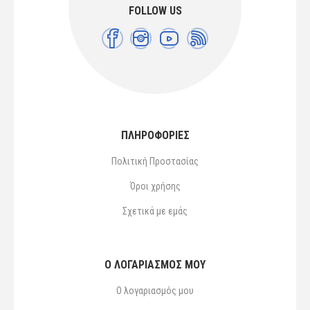
FOLLOW US
ΠΛΗΡΟΦΟΡΙΕΣ
Πολιτική Προστασίας
Όροι χρήσης
Σχετικά με εμάς
Ο ΛΟΓΑΡΙΑΣΜΌΣ ΜΟΥ
Ο λογαριασμός μου