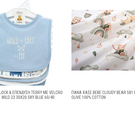
LOCK & ΕΠΈΝΔΥΣΗ TERRY ΜΕ VELCRO
ΠΆΝΑ ΧΑΣΈ BEBE CLOUDY BEAR 581 
. WILD 23 30X20 SKY BLUE 60/40
OLIVE 100% COTTON