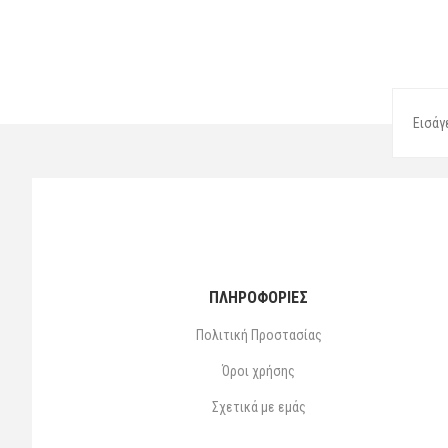
ΠΛΗΡΟΦΟΡΙΕΣ
Πολιτική Προστασίας
Όροι χρήσης
Σχετικά με εμάς