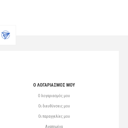
Ο ΛΟΓΑΡΙΑΣΜΌΣ ΜΟΥ
Ο λογαριασμός μου
Οι διευθύνσεις μου
Οι παραγγελίες μου
Αγαπημένα