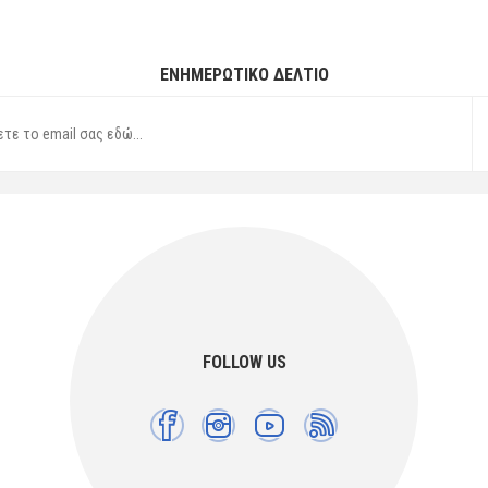
ΕΝΗΜΕΡΩΤΙΚΌ ΔΕΛΤΊΟ
FOLLOW US