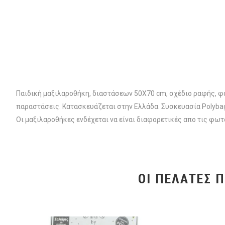
Παιδική μαξιλαροθήκη, διαστάσεων 50Χ70 cm, σχέδιο ραφής, 
παραστάσεις. Κατασκευάζεται στην Ελλάδα. Συσκευασία Polyba
Οι μαξιλαροθήκες ενδέχεται να είναι διαφορετικές απο τις φ
ΟΙ ΠΕΛΆΤΕΣ 