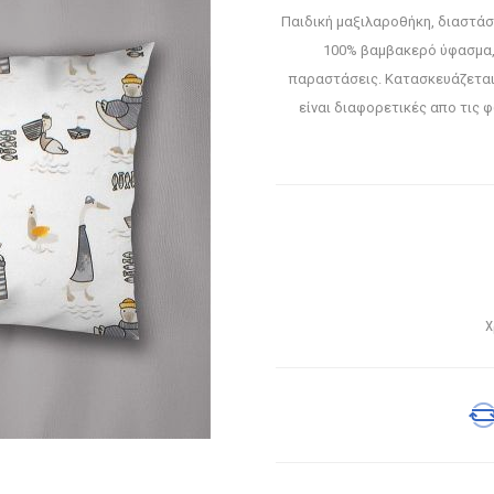
Παιδική μαξιλαροθήκη, διαστά
100% βαμβακερό ύφασμα,
παραστάσεις. Κατασκευάζεται 
είναι διαφορετικές απο τις
Χ