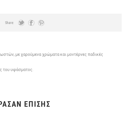
Share:
λωστών, με χαρούμενα χρώματα και μοντέρνες παδικές
ος του υφάσματος.
ΡΑΣΑΝ ΕΠΊΣΗΣ