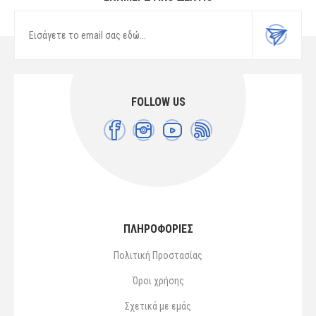
FOLLOW US
ΠΛΗΡΟΦΟΡΙΕΣ
Πολιτική Προστασίας
Όροι χρήσης
Σχετικά με εμάς