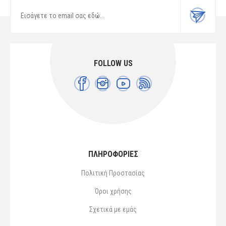
FOLLOW US
ΠΛΗΡΟΦΟΡΙΕΣ
Πολιτική Προστασίας
Όροι χρήσης
Σχετικά με εμάς