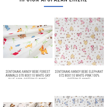
ΣΕΝΤΟΝΆΚΙ ΛΊΚΝΟΥ BEBE FOREST
ΣΕΝΤΟΝΆΚΙ ΛΊΚΝΟΥ BEBE ELEPHANT
ANIMALS 070 80X110 WHITE-SKY
072 80X110 WHITE-PINK 100%
BLUE 100% COTTON FLANNEL
COTTON FLANNEL