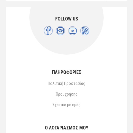
FOLLOW US
ΠΛΗΡΟΦΟΡΙΕΣ
Πολιτική Προστασίας
Όροι χρήσης
Σχετικά με εμάς
Ο ΛΟΓΑΡΙΑΣΜΌΣ ΜΟΥ