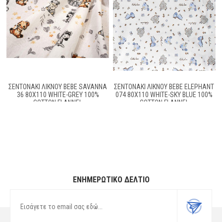
ΣΕΝΤΟΝΆΚΙ ΛΊΚΝΟΥ BEBE SAVANNA
ΣΕΝΤΟΝΆΚΙ ΛΊΚΝΟΥ BEBE ELEPHANT
36 80X110 WHITE-GREY 100%
074 80X110 WHITE-SKY BLUE 100%
COTTON FLANNEL
COTTON FLANNEL
ΕΝΗΜΕΡΩΤΙΚΌ ΔΕΛΤΊΟ