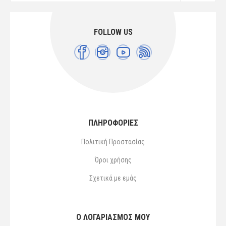
FOLLOW US
ΠΛΗΡΟΦΟΡΙΕΣ
Πολιτική Προστασίας
Όροι χρήσης
Σχετικά με εμάς
Ο ΛΟΓΑΡΙΑΣΜΌΣ ΜΟΥ