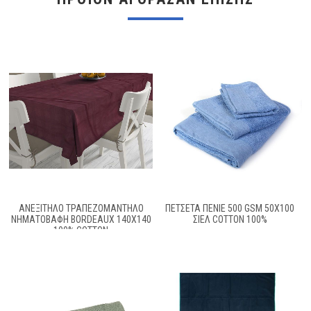
ΑΝΕΞΙΤΗΛΟ ΤΡΑΠΕΖΟΜΑΝΤΗΛΟ
ΠΕΤΣΕΤΑ ΠΕΝΙΕ 500 GSM 50X100
ΝΗΜΑΤΟΒΑΦΉ BORDEAUX 140X140
ΣΙΕΛ COTTON 100%
100% COTTON