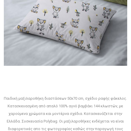
Παιδική μαξιλαροθήκη διαστάσεων 50x70 cm, σχέδιο ραφής φάκελος.
Κατασκευασμένη από απαλό 100% αγνό βαμβάκι 144 κλωστών, με
χαρούμενα χρώματα και μοντέρνα σχέδια. Κατασκευάζεται στην
Ελλάδα. Συσκευασία Polybag. Οι μαξιλαροθήκες ενδέχεται να είναι
διαφορετικές απο τις φωτογραφίες καθώς στην παραγωγή τους