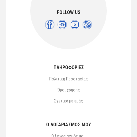
FOLLOW US
ΠΛΗΡΟΦΟΡΙΕΣ
Πολιτική Προστασίας
Όροι χρήσης
Σχετικά με εμάς
Ο ΛΟΓΑΡΙΑΣΜΌΣ ΜΟΥ
Ο λογαριασμός μου