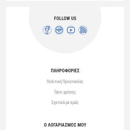
FOLLOW US
ΠΛΗΡΟΦΟΡΙΕΣ
Πολιτική Προστασίας
Όροι χρήσης
Σχετικά με εμάς
Ο ΛΟΓΑΡΙΑΣΜΌΣ ΜΟΥ