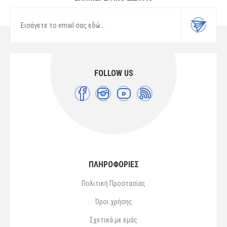
FOLLOW US
ΠΛΗΡΟΦΟΡΙΕΣ
Πολιτική Προστασίας
Όροι χρήσης
Σχετικά με εμάς