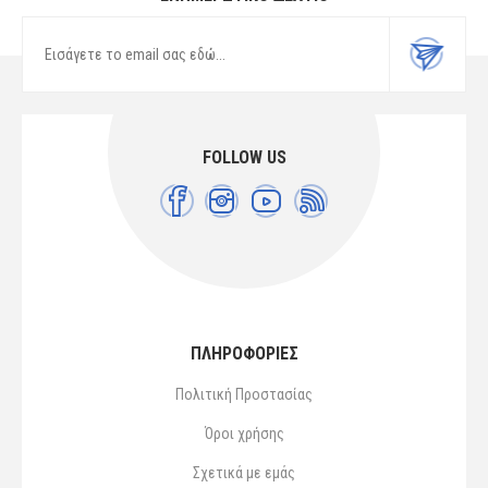
FOLLOW US
ΠΛΗΡΟΦΟΡΙΕΣ
Πολιτική Προστασίας
Όροι χρήσης
Σχετικά με εμάς