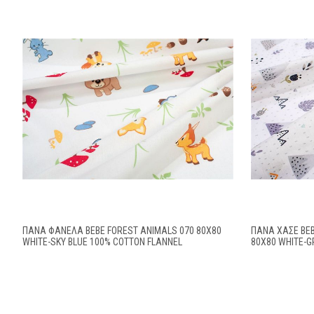
ΠΆΝΑ ΦΑΝΈΛΑ BEBE FOREST ANIMALS 070 80X80
ΠΆΝΑ ΧΑΣΈ BEB
WHITE-SKY BLUE 100% COTTON FLANNEL
80X80 WHITE-G