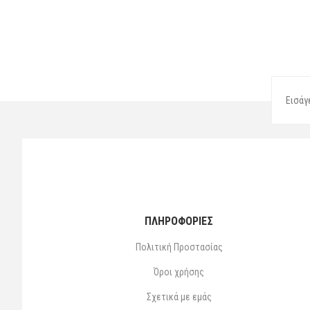
ΠΛΗΡΟΦΟΡΙΕΣ
Πολιτική Προστασίας
Όροι χρήσης
Σχετικά με εμάς