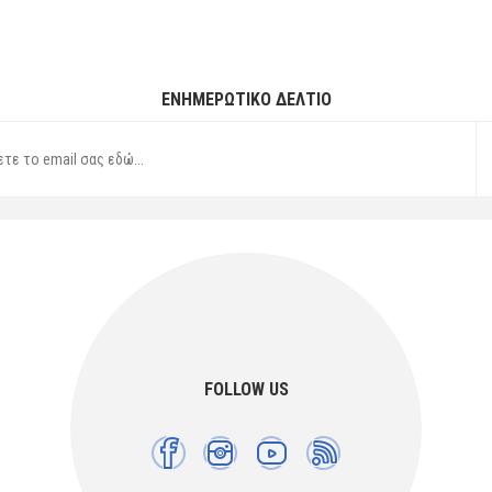
ΕΝΗΜΕΡΩΤΙΚΌ ΔΕΛΤΊΟ
FOLLOW US