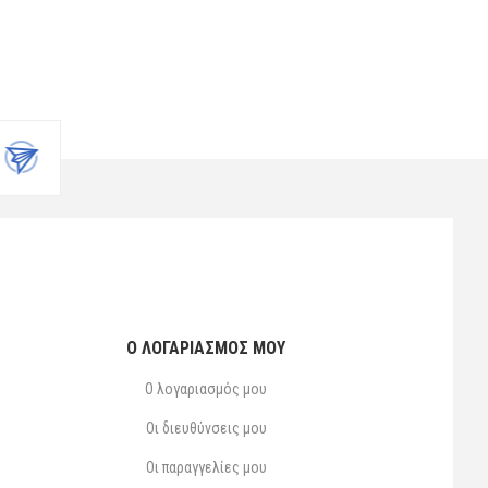
Ο ΛΟΓΑΡΙΑΣΜΌΣ ΜΟΥ
Ο λογαριασμός μου
Οι διευθύνσεις μου
Οι παραγγελίες μου