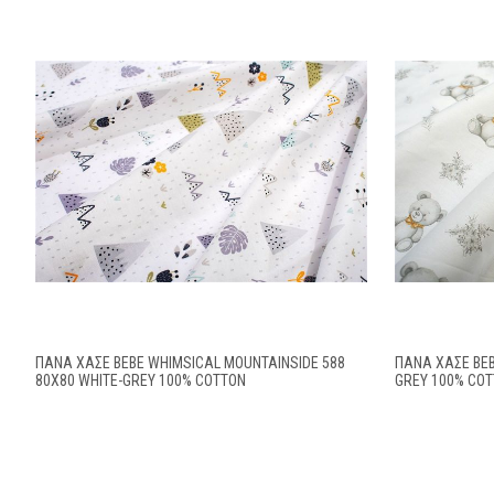
ΠΆΝΑ ΧΑΣΈ BEBE WHIMSICAL MOUNTAINSIDE 588
ΠΆΝΑ ΧΑΣΈ BEB
80X80 WHITE-GREY 100% COTTON
GREY 100% CO