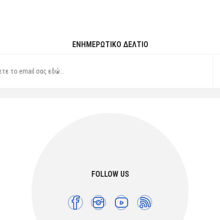
ΕΝΗΜΕΡΩΤΙΚΌ ΔΕΛΤΊΟ
FOLLOW US