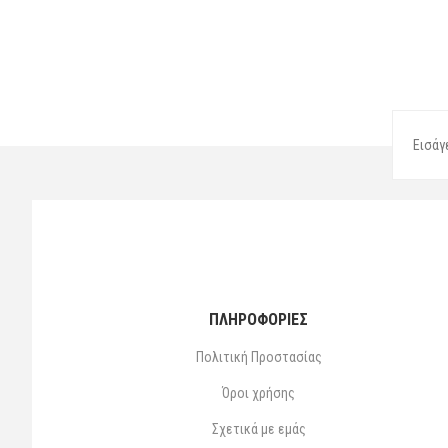
ΠΛΗΡΟΦΟΡΙΕΣ
Πολιτική Προστασίας
Όροι χρήσης
Σχετικά με εμάς