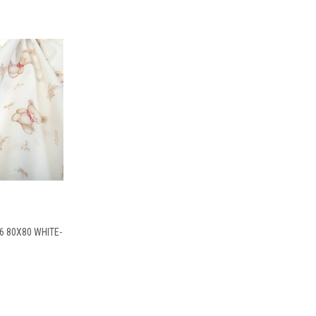
 80X80 WHITE-