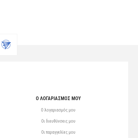
Ο ΛΟΓΑΡΙΑΣΜΌΣ ΜΟΥ
Ο λογαριασμός μου
Οι διευθύνσεις μου
Οι παραγγελίες μου