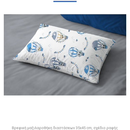
Βρεφική μαξιλαροθήκη διαστάσεων 35x45 cm, σχέδιο ραφής