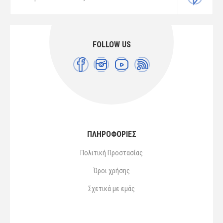
FOLLOW US
ΠΛΗΡΟΦΟΡΙΕΣ
Πολιτική Προστασίας
Όροι χρήσης
Σχετικά με εμάς