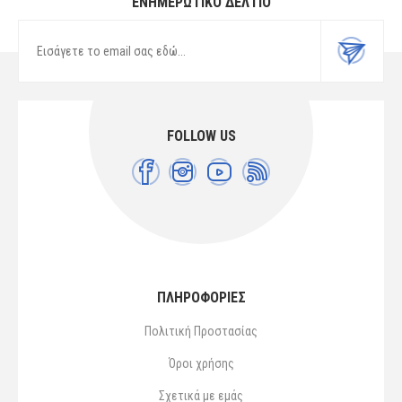
ΕΝΗΜΕΡΩΤΙΚΌ ΔΕΛΤΊΟ
FOLLOW US
ΠΛΗΡΟΦΟΡΙΕΣ
Πολιτική Προστασίας
Όροι χρήσης
Σχετικά με εμάς