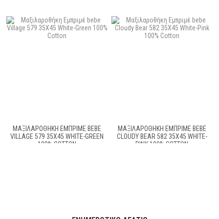
ΜΑΞΙΛΑΡΟΘΉΚΗ ΕΜΠΡΙΜΈ BEBE
ΜΑΞΙΛΑΡΟΘΉΚΗ ΕΜΠΡΙΜΈ BEBE
VILLAGE 579 35X45 WHITE-GREEN
CLOUDY BEAR 582 35X45 WHITE-
100% COTTON
PINK 100% COTTON