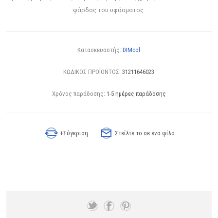
φάρδος του υφάσματος.
Κατασκευαστής:
DIMcol
ΚΩΔΙΚΟΣ ΠΡΟΪΟΝΤΟΣ:
31211646023
Χρόνος παράδοσης:
1-5 ημέρες παράδοσης
+Σύγκριση
Στείλτε το σε ένα φίλο