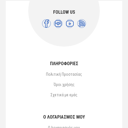
FOLLOW US
ΠΛΗΡΟΦΟΡΙΕΣ
Πολιτική Προστασίας
Όροι χρήσης
Σχετικά με εμάς
Ο ΛΟΓΑΡΙΑΣΜΌΣ ΜΟΥ
Ο λογαριασμός μου