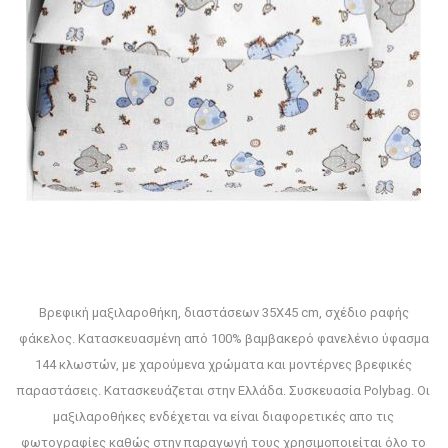
Βρεφική μαξιλαροθήκη, διαστάσεων 35Χ45 cm, σχέδιο ραφής
φάκελος. Κατασκευασμένη από 100% βαμβακερό φανελένιο ύφασμα
144 κλωστών, με χαρούμενα χρώματα και μοντέρνες βρεφικές
παραστάσεις. Κατασκευάζεται στην Ελλάδα. Συσκευασία Polybag. Οι
μαξιλαροθήκες ενδέχεται να είναι διαφορετικές απο τις
φωτογραφίες καθώς στην παραγωγή τους χρησιμοποιείται όλο το