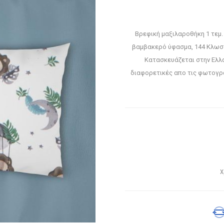
Βρεφική μαξιλαροθήκη 1 τεμ
βαμβακερό ύφασμα, 144 Κλωστ
Κατασκευάζεται στην Ελλά
διαφορετικές απο τις φωτογρ
Χ