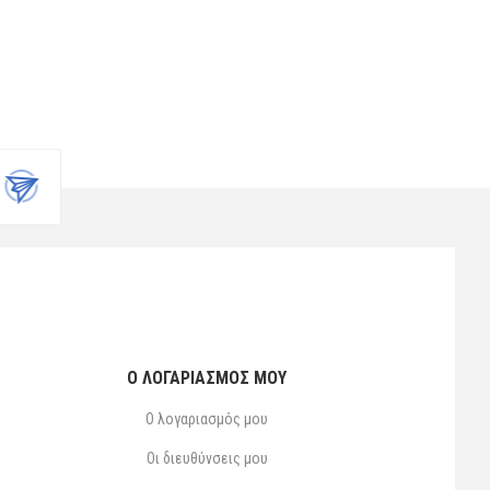
Ο ΛΟΓΑΡΙΑΣΜΌΣ ΜΟΥ
Ο λογαριασμός μου
Οι διευθύνσεις μου