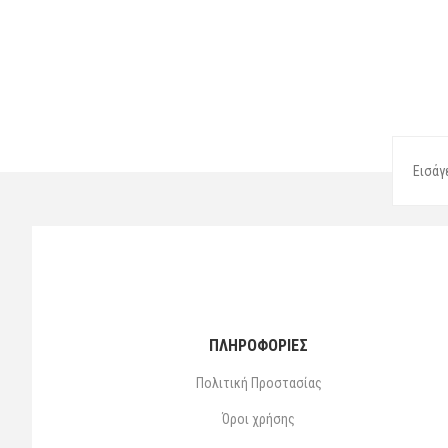
ΠΛΗΡΟΦΟΡΙΕΣ
Πολιτική Προστασίας
Όροι χρήσης