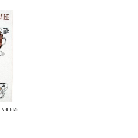
0 WHITE ΜΕ