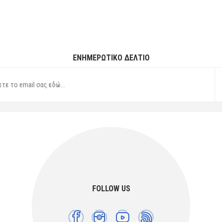
ΕΝΗΜΕΡΩΤΙΚΌ ΔΕΛΤΊΟ
FOLLOW US