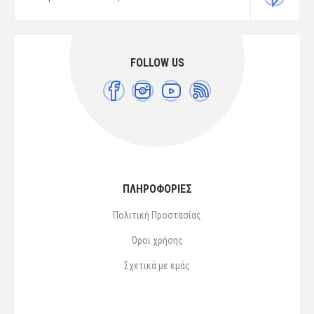
FOLLOW US
ΠΛΗΡΟΦΟΡΙΕΣ
Πολιτική Προστασίας
Όροι χρήσης
Σχετικά με εμάς