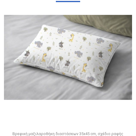
Βρεφική μαξιλαροθήκη διαστάσεων 35x45 cm, σχέδιο ραφής