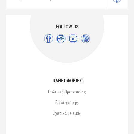
FOLLOW US
ΠΛΗΡΟΦΟΡΙΕΣ
Πολιτική Προστασίας
Όροι χρήσης
Σχετικά με εμάς