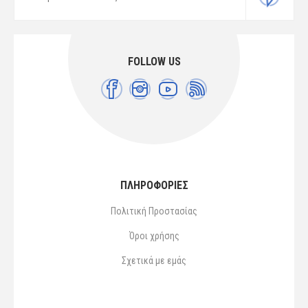
FOLLOW US
ΠΛΗΡΟΦΟΡΙΕΣ
Πολιτική Προστασίας
Όροι χρήσης
Σχετικά με εμάς